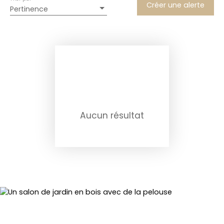
Créer une alerte
Pertinence
Aucun résultat