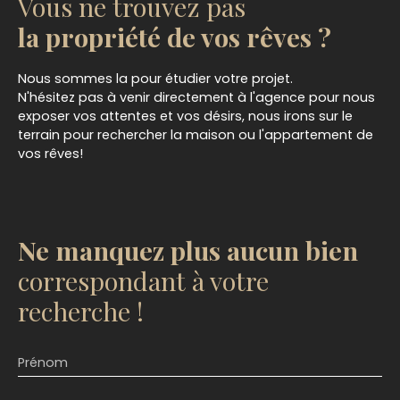
Vous ne trouvez pas
la propriété de vos rêves ?
Nous sommes la pour étudier votre projet.
N'hésitez pas à venir directement à l'agence pour nous
exposer vos attentes et vos désirs, nous irons sur le
terrain pour rechercher la maison ou l'appartement de
vos rêves!
Ne manquez plus aucun bien
correspondant à votre
recherche !
Prénom