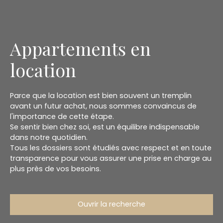
Appartements en
location
Parce que la location est bien souvent un tremplin
avant un futur achat, nous sommes convaincus de
l'importance de cette étape.
Se sentir bien chez soi, est un équilibre indispensable
dans notre quotidien.
Tous les dossiers sont étudiés avec respect et en toute
transparence pour vous assurer une prise en charge au
plus près de vos besoins.
Ouvrir la recherche