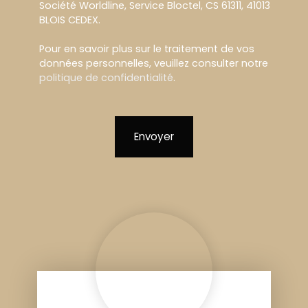
Société Worldline, Service Bloctel, CS 61311, 41013
BLOIS CEDEX.
Pour en savoir plus sur le traitement de vos
données personnelles, veuillez consulter notre
politique de confidentialité
.
Envoyer