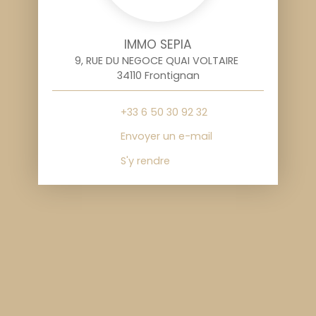
IMMO SEPIA
9, RUE DU NEGOCE QUAI VOLTAIRE
34110 Frontignan
+33 6 50 30 92 32
Envoyer un e-mail
S'y rendre