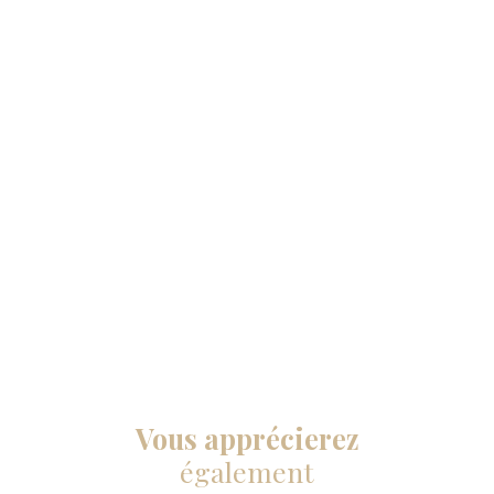
Vous apprécierez
également