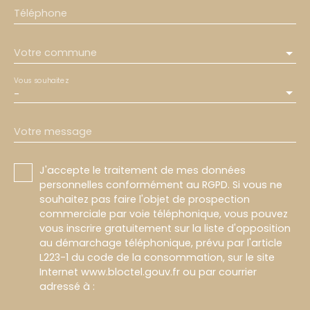
Téléphone
Votre commune
Vous souhaitez
-
Votre message
J'accepte le traitement de mes données
personnelles conformément au RGPD. Si vous ne
souhaitez pas faire l'objet de prospection
commerciale par voie téléphonique, vous pouvez
vous inscrire gratuitement sur la liste d'opposition
au démarchage téléphonique, prévu par l'article
L223-1 du code de la consommation, sur le site
Internet www.bloctel.gouv.fr ou par courrier
adressé à :