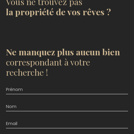
Vous ne trouvez pas
la propriété de vos rêves ?
Ne manquez plus aucun bien
correspondant à votre
recherche !
Prénom
Nom
Email