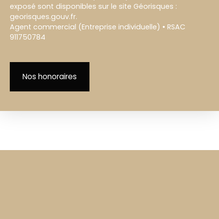
exposé sont disponibles sur le site Géorisques :
georisques.gouv.fr.
Agent commercial (Entreprise individuelle) • RSAC
911750784
Nos honoraires