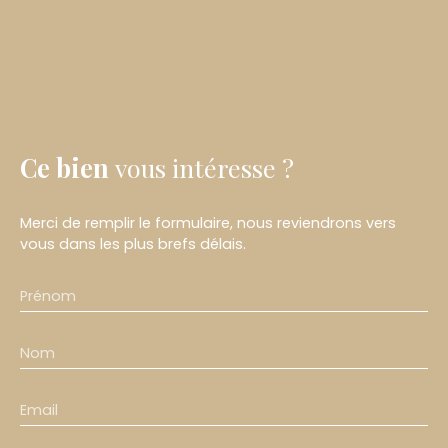
Ce bien
vous intéresse ?
Merci de remplir le formulaire, nous reviendrons vers
vous dans les plus brefs délais.
Prénom
Nom
Email