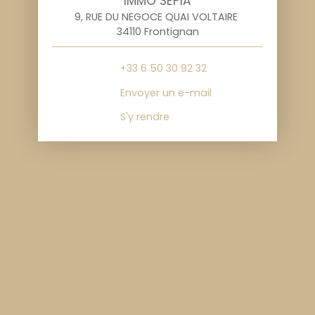
IMMO SEPIA
9, RUE DU NEGOCE QUAI VOLTAIRE
34110 Frontignan
+33 6 50 30 92 32
Envoyer un e-mail
S'y rendre