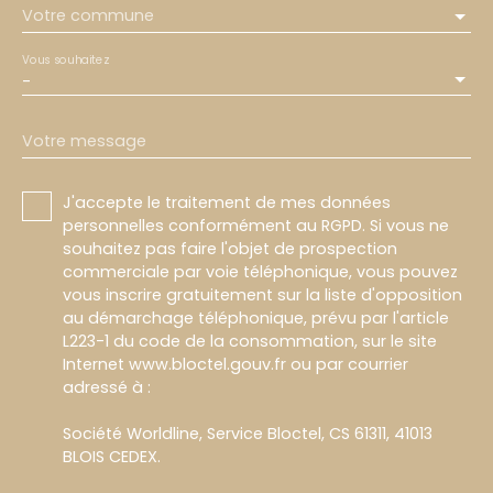
Votre commune
Vous souhaitez
-
Votre message
J'accepte le traitement de mes données
personnelles conformément au RGPD. Si vous ne
souhaitez pas faire l'objet de prospection
commerciale par voie téléphonique, vous pouvez
vous inscrire gratuitement sur la liste d'opposition
au démarchage téléphonique, prévu par l'article
L223-1 du code de la consommation, sur le site
Internet www.bloctel.gouv.fr ou par courrier
adressé à :
Société Worldline, Service Bloctel, CS 61311, 41013
BLOIS CEDEX.