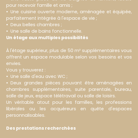
pour recevoir famille et amis ;
Une cuisine ouverte moderne, aménagée et équipée,
parfaitement intégrée à l'espace de vie ;
Deux belles chambres ;
Une salle de bains fonctionnelle.
Un étage aux multiples possibilités
À l'étage supérieur, plus de 50 m² supplémentaires vous
offrent un espace modulable selon vos besoins et vos
envies.
Vous y trouverez :
Une salle d'eau avec WC ;
Deux grandes pièces pouvant être aménagées en
chambres supplémentaires, suite parentale, bureau,
salle de jeux, espace télétravail ou salle de loisirs.
Un véritable atout pour les familles, les professions
libérales ou les acquéreurs en quête d'espaces
personnalisables.
Des prestations recherchées