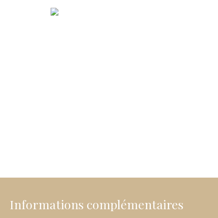
Informations complémentaires