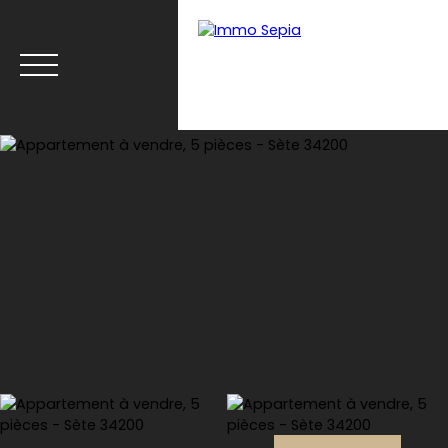
Menu
Estimation