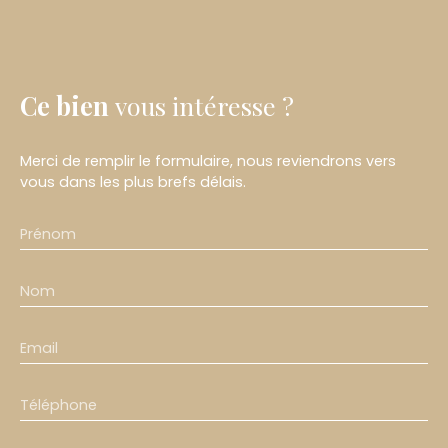
Ce bien
vous intéresse ?
Merci de remplir le formulaire, nous reviendrons vers
vous dans les plus brefs délais.
Prénom
Nom
Email
Téléphone