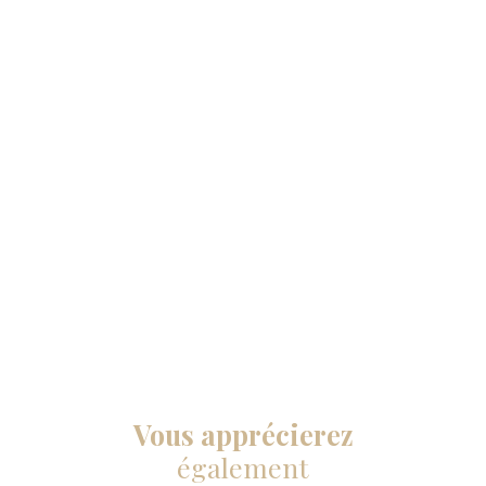
Vous apprécierez
également