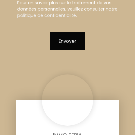
Pour en savoir plus sur le traitement de vos
données personnelles, veuillez consulter notre
politique de confidentialité
.
Envoyer