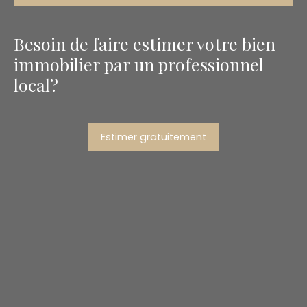
Besoin de faire estimer votre bien
immobilier par un professionnel
local?
Estimer gratuitement