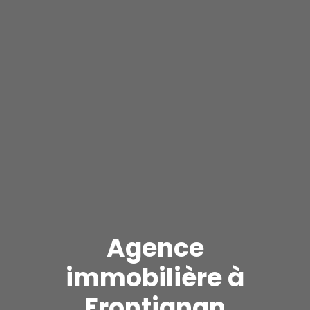
Agence
immobilière à
Frontignan