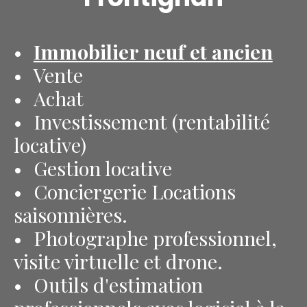
Immobilier neuf et ancien
Vente
Achat
Investissement (rentabilité
locative)
Gestion locative
Conciergerie Locations
saisonnières.
Photographe professionnel,
visite virtuelle et drone.
Outils d'estimation