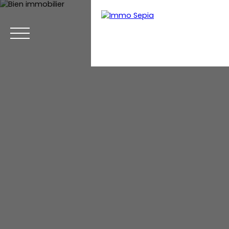
Menu
Estimation