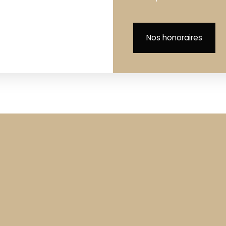
Nos honoraires