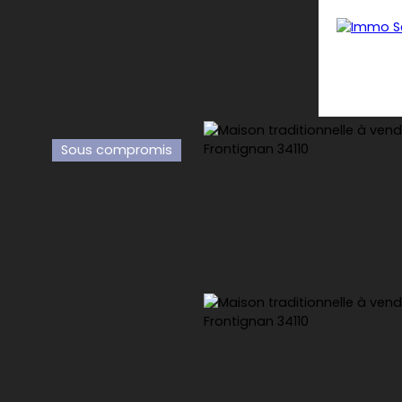
Sous compromis