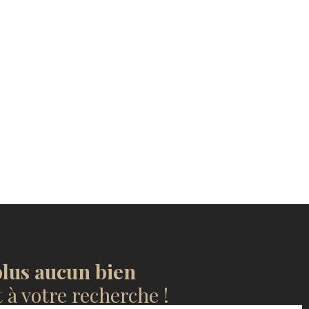
lus aucun bien
à votre recherche !