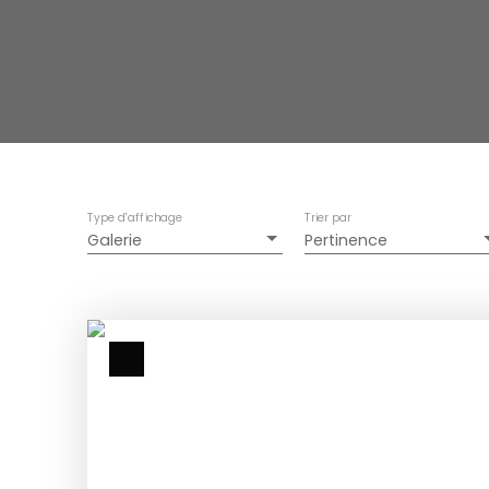
Type d'affichage
Trier par
Galerie
Pertinence